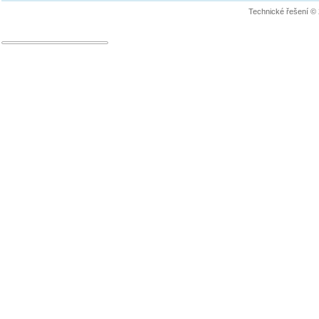
Technické řešení ©