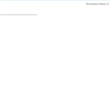
Technické řešení ©