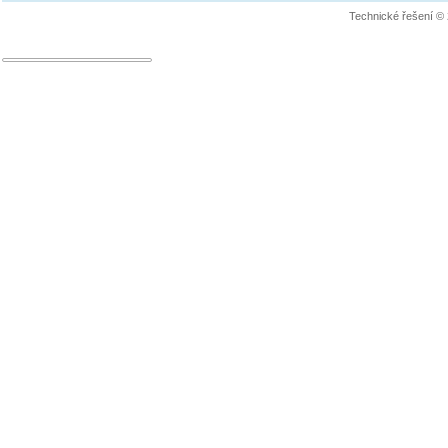
Technické řešení ©