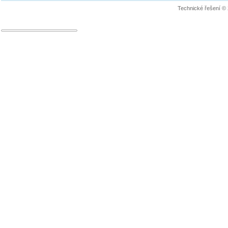
Technické řešení ©