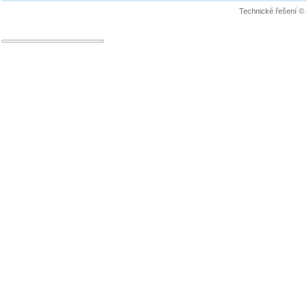
Technické řešení ©