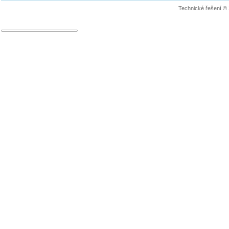
Technické řešení ©