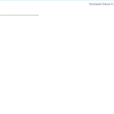
Technické řešení ©