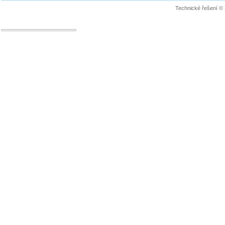
Technické řešení ©