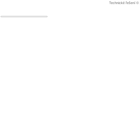
Technické řešení ©