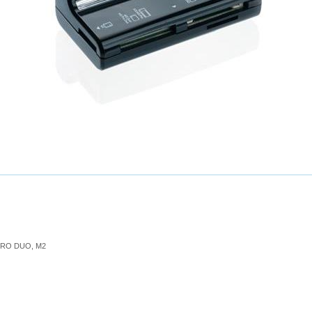
 PRO DUO, M2