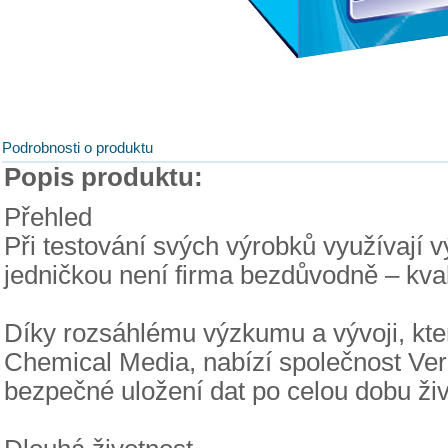
Podrobnosti o produktu
Popis produktu:
Přehled
Při testování svých výrobků využívají 
jedničkou není firma bezdůvodně – kval
Díky rozsáhlému výzkumu a vývoji, kte
Chemical Media, nabízí společnost Verba
bezpečné uložení dat po celou dobu živ