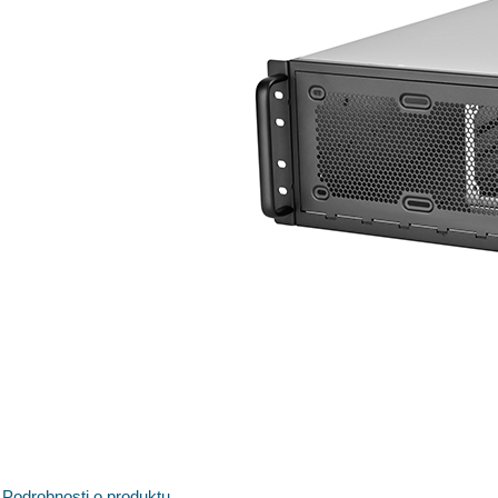
Podrobnosti o produktu