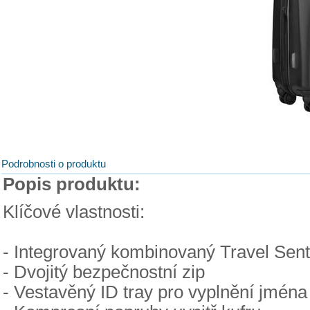
Podrobnosti o produktu
Popis produktu:
Klíčové vlastnosti:
- Integrovaný kombinovaný Travel Se
- Dvojitý bezpečnostní zip
- Vestavěný ID tray pro vyplnění jména 