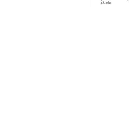
skladu