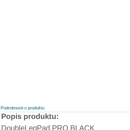
Podrobnosti o produktu
Popis produktu:
DoubleLegPad PRO BLACK