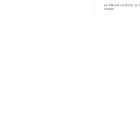
po kliknutí na ikony se 
skladu