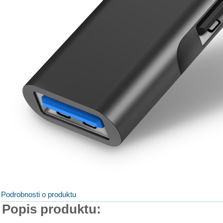
Podrobnosti o produktu
Popis produktu: