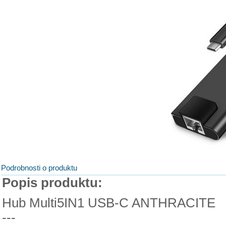
Podrobnosti o produktu
Popis produktu:
Hub Multi5IN1 USB-C ANTHRACITE
---