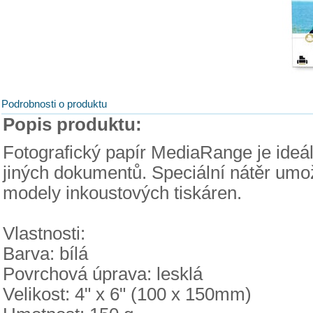
Podrobnosti o produktu
Popis produktu:
Fotografický papír MediaRange je ideální
jiných dokumentů. Speciální nátěr umo
modely inkoustových tiskáren.
Vlastnosti:
Barva: bílá
Povrchová úprava: lesklá
Velikost: 4" x 6" (100 x 150mm)