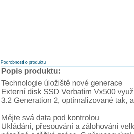
Podrobnosti o produktu
Popis produktu:
Technologie úložiště nové generace
Externí disk SSD Verbatim Vx500 využí
3.2 Generation 2, optimalizované tak,
Mějte svá data pod kontrolou
Ukládání, přesouvání a zálohování vel