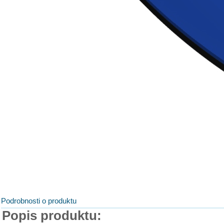
Podrobnosti o produktu
Popis produktu: