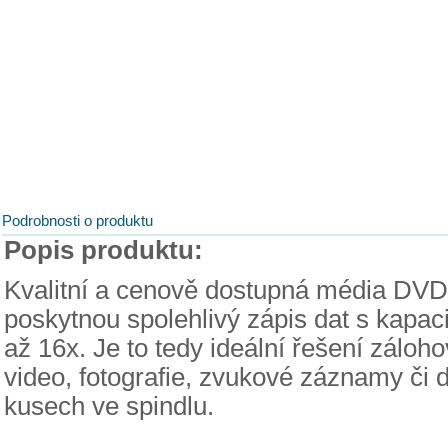
Podrobnosti o produktu
Popis produktu:
Kvalitní a cenově dostupná média D
poskytnou spolehlivý zápis dat s kapac
až 16x. Je to tedy ideální řešení záloho
video, fotografie, zvukové záznamy či 
kusech ve spindlu.