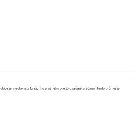
Trubice je vyrobena z kvalitního pružného plastu o průměru 20mm. Tento průměr je