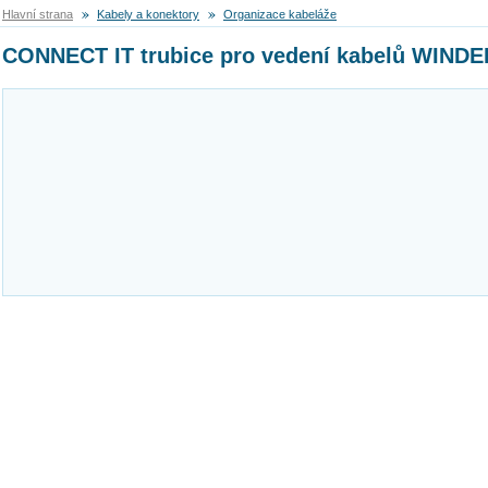
Hlavní strana
Kabely a konektory
Organizace kabeláže
CONNECT IT trubice pro vedení kabelů WINDE