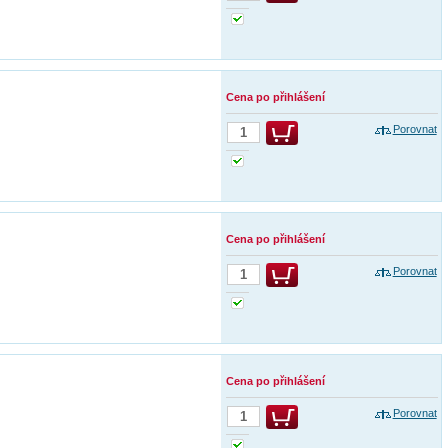
Cena po přihlášení
Porovnat
Cena po přihlášení
Porovnat
Cena po přihlášení
Porovnat