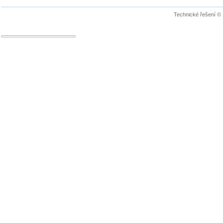
Technické řešení ©