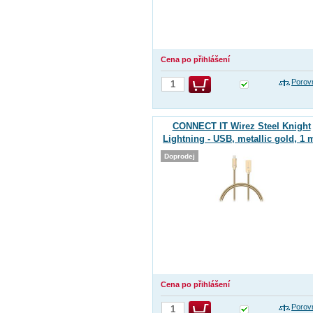
Cena po přihlášení
Porov
CONNECT IT Wirez Steel Knight
Lightning - USB, metallic gold, 1 
Doprodej
Cena po přihlášení
Porov