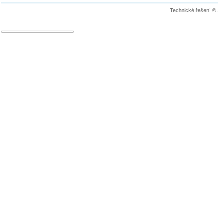
Technické řešení ©